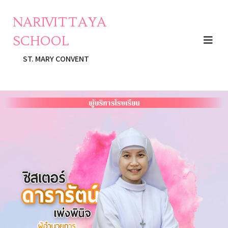
NARIVITTAYA
SCHOOL
ST. MARY CONVENT