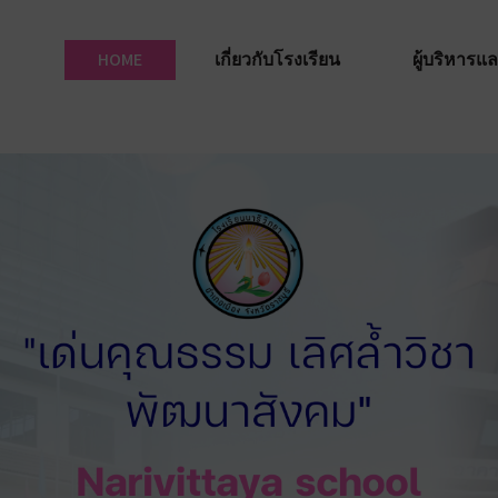
HOME
เกี่ยวกับโรงเรียน
ผู้บริหาร