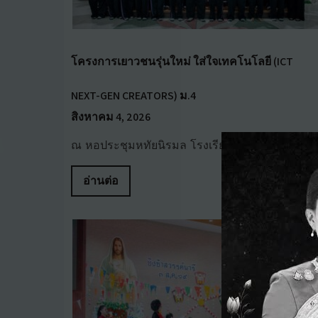
โครงการเยาวชนรุ่นใหม่ ใส่ใจเทคโนโลยี (ICT
NEXT-GEN CREATORS) ม.4
สิงหาคม 4, 2026
ณ หอประชุมหทัยนิรมล โรงเรียนนา…
อ่านต่อ