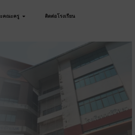
และคณะครู
ติดต่อโรงเรียน