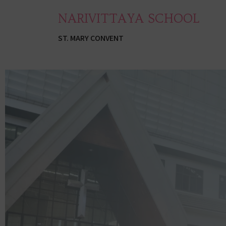
NARIVITTAYA SCHOOL
ST. MARY CONVENT