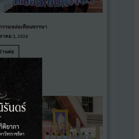
จกรรมหล่อเทียนพรรษา
งหาคม 3, 2026
อ่านต่อ