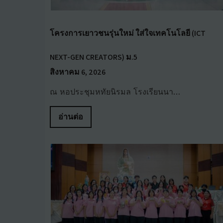
โครงการเยาวชนรุ่นใหม่ ใส่ใจเทคโนโลยี (ICT
NEXT-GEN CREATORS) ม.5
สิงหาคม 6, 2026
ณ หอประชุมหทัยนิรมล โรงเรียนนา…
อ่านต่อ