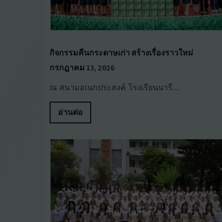
กิจกรรมคืนกระดาษเก่า สร้างเรื่องราวใหม่
กรกฎาคม 13, 2026
ณ สนามอเนกประสงค์ โรงเรียนนารี…
อ่านต่อ