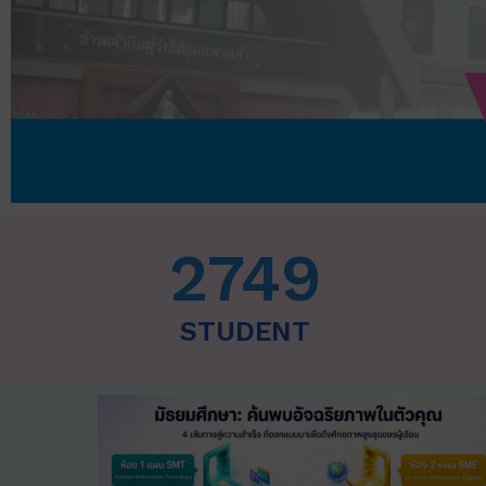
2749
STUDENT