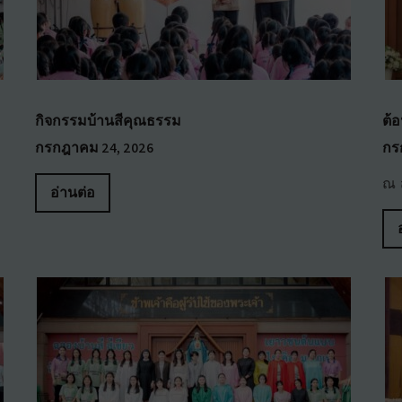
กิจกรรมบ้านสีคุณธรรม
ต้อ
กรกฎาคม 24, 2026
กร
ณ 
อ่านต่อ