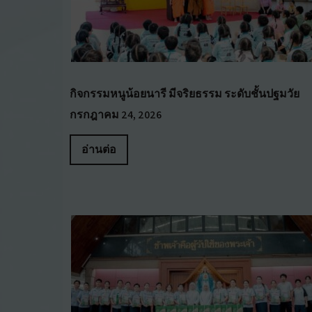
กิจกรรมหนูน้อยนารี มีจริยธรรม ระดับชั้นปฐมวัย
กรกฎาคม 24, 2026
อ่านต่อ