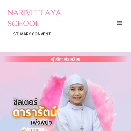
NARIVITTAYA
SCHOOL
ST. MARY CONVENT