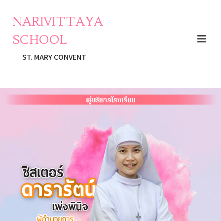
NARIVITTAYA
SCHOOL
ST. MARY CONVENT