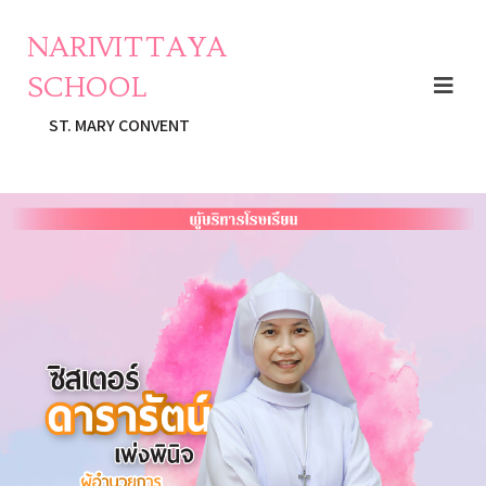
NARIVITTAYA
SCHOOL
ST. MARY CONVENT