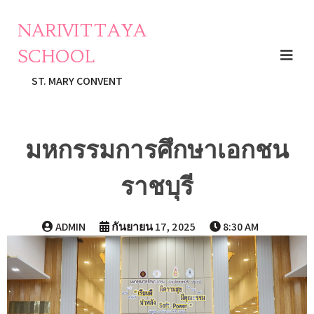
NARIVITTAYA
SCHOOL
ST. MARY CONVENT
มหกรรมการศึกษาเอกชน
ราชบุรี
ADMIN
กันยายน 17, 2025
8:30 AM