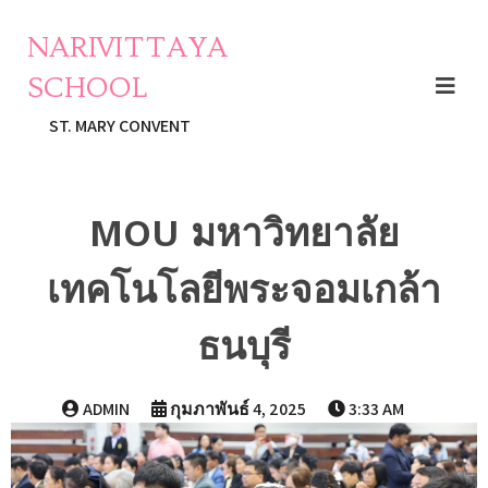
NARIVITTAYA
SCHOOL
ST. MARY CONVENT
MOU มหาวิทยาลัย
เทคโนโลยีพระจอมเกล้า
ธนบุรี
ADMIN
กุมภาพันธ์ 4, 2025
3:33 AM