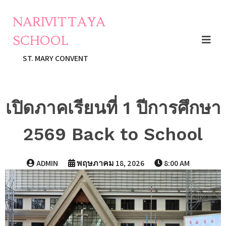
NARIVITTAYA
SCHOOL
ST. MARY CONVENT
เปิดภาคเรียนที่ 1 ปีการศึกษา
2569 Back to School
ADMIN
พฤษภาคม 18, 2026
8:00 AM