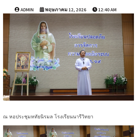
ADMIN
พฤษภาคม 12, 2026
12:40 AM
ณ หอประชุมหทัยนิรมล โรงเรียนนารีวิทยา