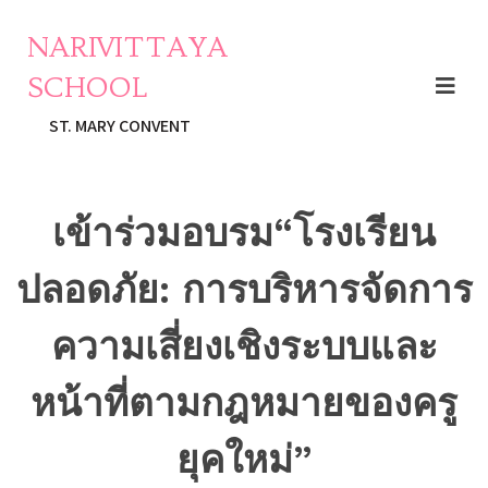
NARIVITTAYA
SCHOOL
ST. MARY CONVENT
เข้าร่วมอบรม“โรงเรียน
ปลอดภัย: การบริหารจัดการ
ความเสี่ยงเชิงระบบและ
หน้าที่ตามกฎหมายของครู
ยุคใหม่”