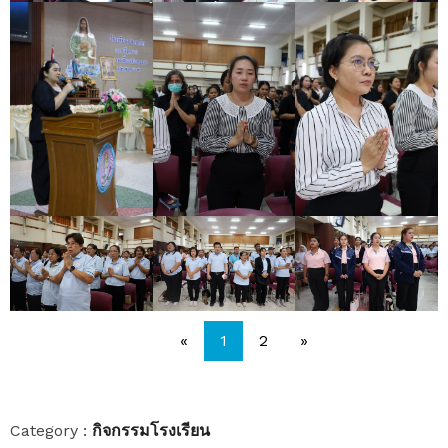
«
1
2
»
กิจกรรมโรงเรียน
Category :