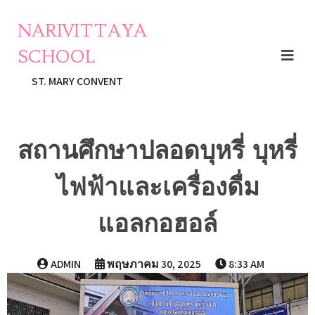
NARIVITTAYA
SCHOOL
ST. MARY CONVENT
สถานศึกษาปลอดบุหรี่ บุหรี่
ไฟฟ้าและเครื่องดื่ม
แอลกอฮอล์
ADMIN
พฤษภาคม 30, 2025
8:33 AM