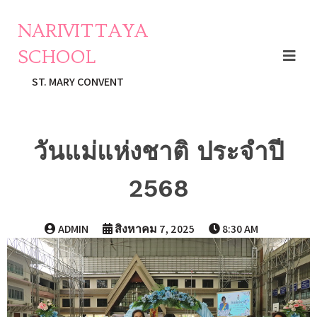
NARIVITTAYA
SCHOOL
ST. MARY CONVENT
วันแม่แห่งชาติ ประจำปี
2568
ADMIN
สิงหาคม 7, 2025
8:30 AM