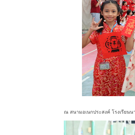
ณ สนามอเนกประสงค์ โรงเรียนนา