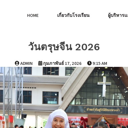
HOME
เกี่ยวกับโรงเรียน
ผู้บริหา
วันตรุษจีน 2026
ADMIN
กุมภาพันธ์ 17, 2026
9:15 AM