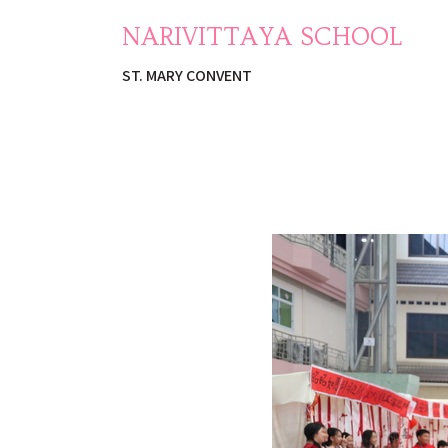
NARIVITTAYA SCHOOL
ST. MARY CONVENT