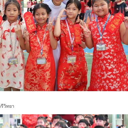
รีวิทยา