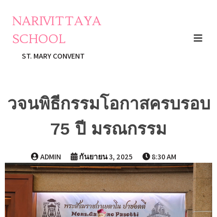
NARIVITTAYA
SCHOOL
ST. MARY CONVENT
วจนพิธีกรรมโอกาสครบรอบ
75 ปี มรณกรรม
ADMIN
กันยายน 3, 2025
8:30 AM