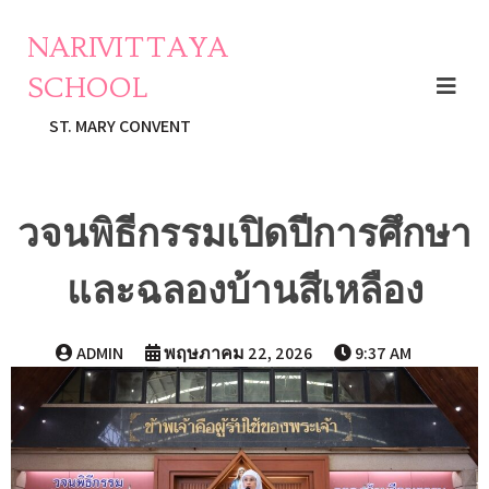
NARIVITTAYA
SCHOOL
ST. MARY CONVENT
วจนพิธีกรรมเปิดปีการศึกษา
และฉลองบ้านสีเหลือง
ADMIN
พฤษภาคม 22, 2026
9:37 AM