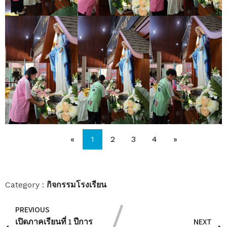
«
1
2
3
4
»
กิจกรรมโรงเรียน
Category :
PREVIOUS
เปิดภาคเรียนที่ 1 ปีการ
NEXT