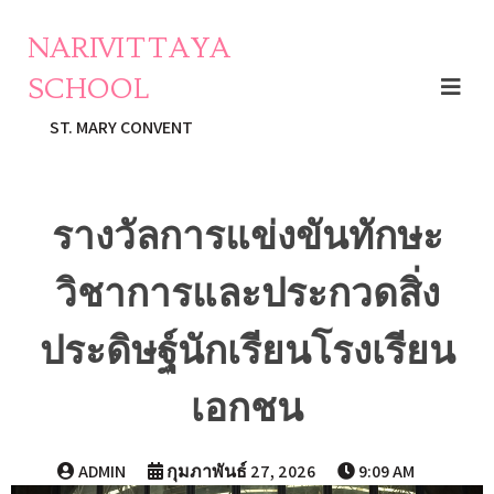
NARIVITTAYA
SCHOOL
ST. MARY CONVENT
รางวัลการแข่งขันทักษะ
วิชาการและประกวดสิ่ง
ประดิษฐ์นักเรียนโรงเรียน
เอกชน
ADMIN
กุมภาพันธ์ 27, 2026
9:09 AM