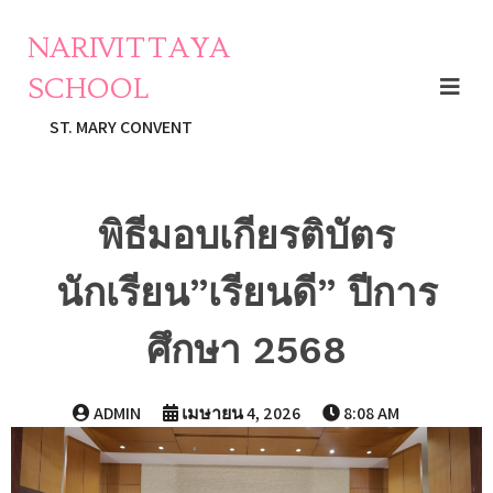
NARIVITTAYA
SCHOOL
ST. MARY CONVENT
พิธีมอบเกียรติบัตร
นักเรียน”เรียนดี” ปีการ
ศึกษา 2568
ADMIN
เมษายน 4, 2026
8:08 AM