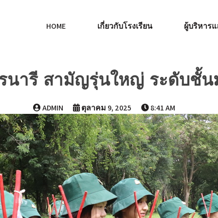
HOME
เกี่ยวกับโรงเรียน
ผู้บริหา
รนารี สามัญรุ่นใหญ่ ระดับชั้นม
ADMIN
ตุลาคม 9, 2025
8:41 AM