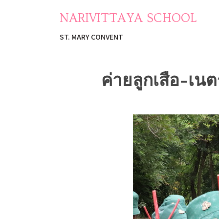
NARIVITTAYA SCHOOL
ST. MARY CONVENT
ค่ายลูกเสือ-เนต