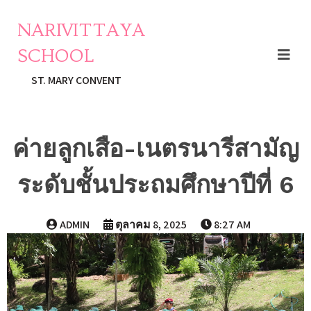
NARIVITTAYA
SCHOOL
ST. MARY CONVENT
ค่ายลูกเสือ-เนตรนารีสามัญ
ระดับชั้นประถมศึกษาปีที่ 6
ADMIN
ตุลาคม 8, 2025
8:27 AM